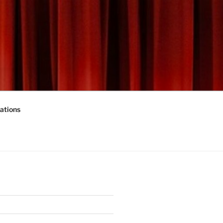
ations