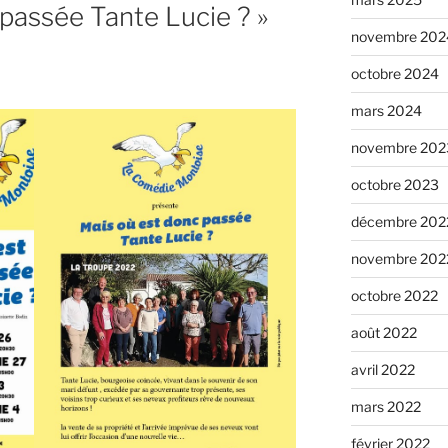
 passée Tante Lucie ? »
novembre 202
octobre 2024
mars 2024
novembre 202
octobre 2023
décembre 202
novembre 202
octobre 2022
août 2022
avril 2022
mars 2022
février 2022