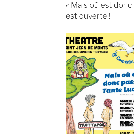
« Mais où est donc
est ouverte !