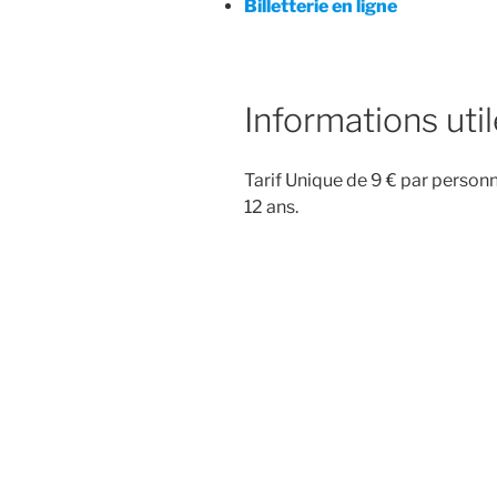
Billetterie en ligne
Informations uti
Tarif Unique de 9 € par personn
12 ans.