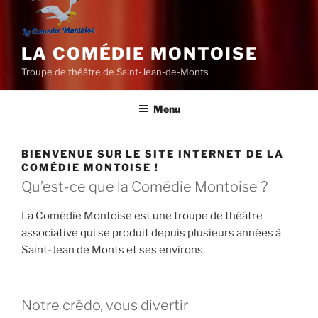
LA COMÉDIE MONTOISE
Troupe de théâtre de Saint-Jean-de-Monts
Menu
BIENVENUE SUR LE SITE INTERNET DE LA
COMÉDIE MONTOISE !
Qu’est-ce que la Comédie Montoise ?
La Comédie Montoise est une troupe de théâtre
associative qui se produit depuis plusieurs années à
Saint-Jean de Monts et ses environs.
Notre crédo, vous divertir