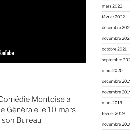
mars 2022
février 2022
décembre 202
novembre 202
octobre 2021
septembre 20
mars 2020
décembre 201
novembre 201
a Comédie Montoise a
mars 2019
e Générale le 10 mars
février 2019
e son Bureau
novembre 201