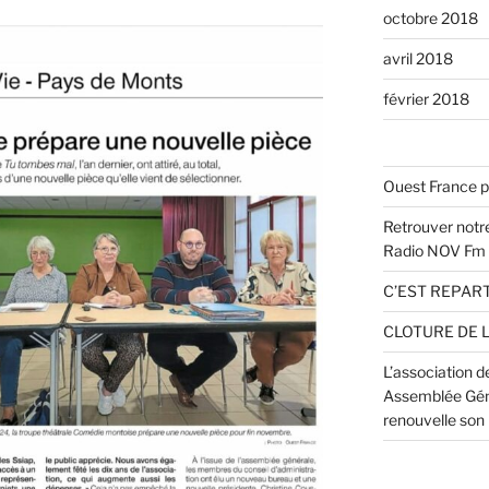
octobre 2018
avril 2018
février 2018
Ouest France p
Retrouver notre
Radio NOV Fm
C’EST REPART
CLOTURE DE 
L’association 
Assemblée Géné
renouvelle son