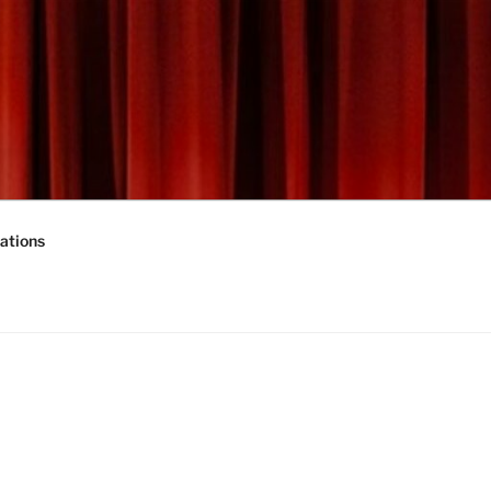
ations