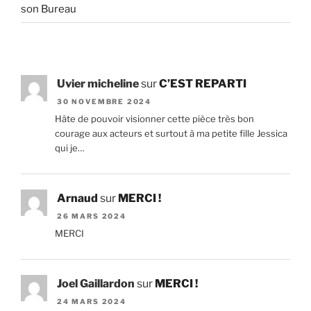
son Bureau
Uvier micheline
sur
C’EST REPARTI
30 NOVEMBRE 2024
Hâte de pouvoir visionner cette pièce très bon
courage aux acteurs et surtout à ma petite fille Jessica
qui je…
Arnaud
sur
MERCI !
26 MARS 2024
MERCI
Joel Gaillardon
sur
MERCI !
24 MARS 2024