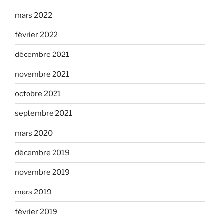
mars 2022
février 2022
décembre 2021
novembre 2021
octobre 2021
septembre 2021
mars 2020
décembre 2019
novembre 2019
mars 2019
février 2019