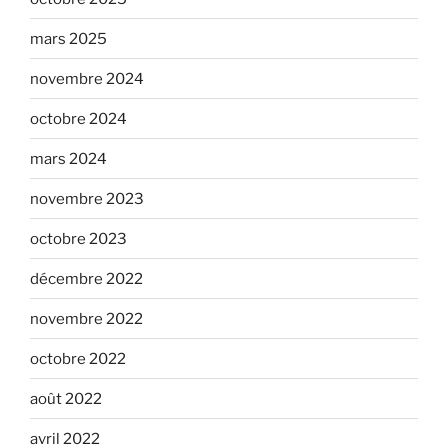
mars 2025
novembre 2024
octobre 2024
mars 2024
novembre 2023
octobre 2023
décembre 2022
novembre 2022
octobre 2022
août 2022
avril 2022