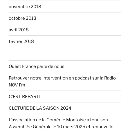
novembre 2018
octobre 2018
avril 2018
février 2018
Ouest France parle de nous
Retrouver notre intervention en podcast sur la Radio
NOV Fm
C’EST REPARTI
CLOTURE DE LA SAISON 2024
L’association de la Comédie Montoise a tenu son
Assemblée Générale le 10 mars 2025 et renouvelle