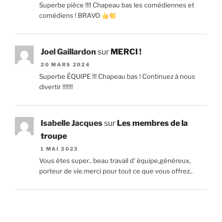
Superbe pièce !!!! Chapeau bas les comédiennes et
comédiens ! BRAVO
Joel Gaillardon
sur
MERCI !
20 MARS 2024
Superbe ÉQUIPE !!! Chapeau bas ! Continuez à nous
divertir !!!!!!!
Isabelle Jacques
sur
Les membres de la
troupe
1 MAI 2023
Vous êtes super.. beau travail d' équipe,généreux,
porteur de vie.merci pour tout ce que vous offrez..