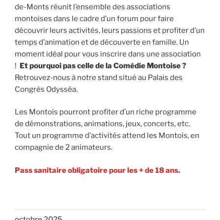
de-Monts réunit l’ensemble des associations
montoises dans le cadre d’un forum pour faire
découvrir leurs activités, leurs passions et profiter d’un
temps d’animation et de découverte en famille. Un
moment idéal pour vous inscrire dans une association
!
Et pourquoi pas celle de la Comédie Montoise ?
Retrouvez-nous à notre stand situé au Palais des
Congrès Odysséa.
Les Montois pourront profiter d’un riche programme
de démonstrations, animations, jeux, concerts, etc.
Tout un programme d’activités attend les Montois, en
compagnie de 2 animateurs.
Pass sanitaire obligatoire pour les + de 18 ans.
octobre 2025