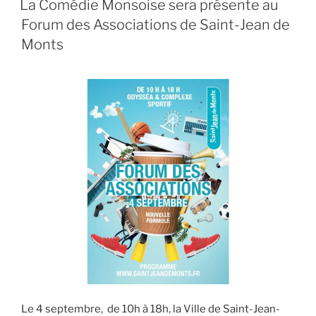
La Comédie Monsoise sera présente au
Forum des Associations de Saint-Jean de
Monts
Le 4 septembre, de 10h à 18h, la Ville de Saint-Jean-