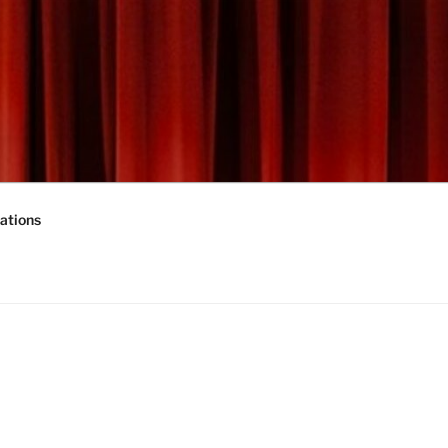
ations