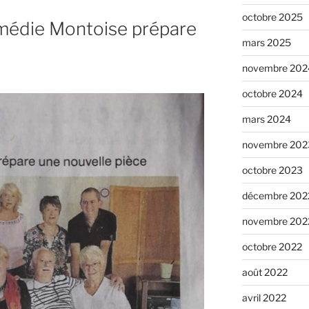
octobre 2025
omédie Montoise prépare
mars 2025
novembre 202
octobre 2024
mars 2024
novembre 202
octobre 2023
décembre 202
novembre 202
octobre 2022
août 2022
avril 2022