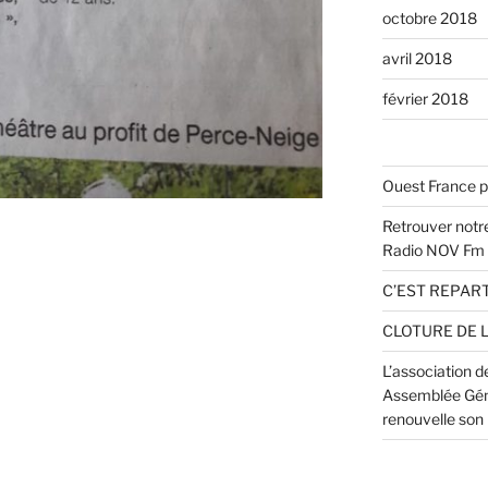
octobre 2018
avril 2018
février 2018
Ouest France p
Retrouver notre
Radio NOV Fm
C’EST REPART
CLOTURE DE 
L’association 
Assemblée Géné
renouvelle son