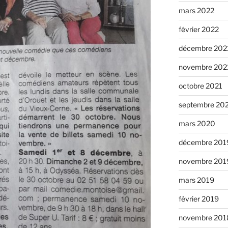
mars 2022
février 2022
décembre 202
novembre 202
octobre 2021
septembre 20
mars 2020
décembre 201
novembre 201
mars 2019
février 2019
novembre 201