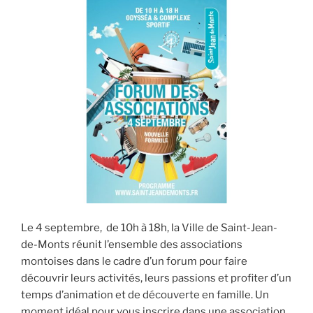
Le 4 septembre, de 10h à 18h, la Ville de Saint-Jean-
de-Monts réunit l’ensemble des associations
montoises dans le cadre d’un forum pour faire
découvrir leurs activités, leurs passions et profiter d’un
temps d’animation et de découverte en famille. Un
moment idéal pour vous inscrire dans une association