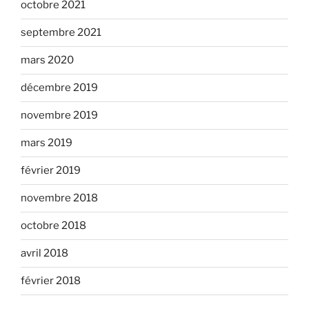
octobre 2021
septembre 2021
mars 2020
décembre 2019
novembre 2019
mars 2019
février 2019
novembre 2018
octobre 2018
avril 2018
février 2018