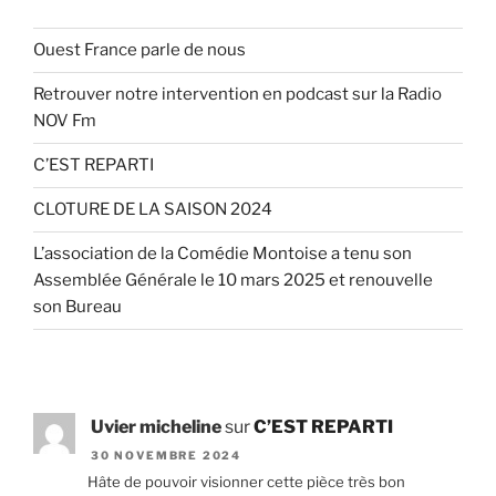
Ouest France parle de nous
Retrouver notre intervention en podcast sur la Radio
NOV Fm
C’EST REPARTI
CLOTURE DE LA SAISON 2024
L’association de la Comédie Montoise a tenu son
Assemblée Générale le 10 mars 2025 et renouvelle
son Bureau
Uvier micheline
sur
C’EST REPARTI
30 NOVEMBRE 2024
Hâte de pouvoir visionner cette pièce très bon