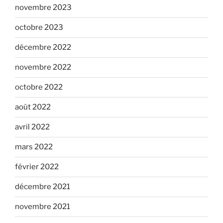
novembre 2023
octobre 2023
décembre 2022
novembre 2022
octobre 2022
août 2022
avril 2022
mars 2022
février 2022
décembre 2021
novembre 2021