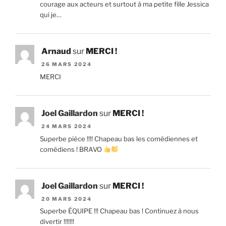
courage aux acteurs et surtout à ma petite fille Jessica
qui je…
Arnaud
sur
MERCI !
26 MARS 2024
MERCI
Joel Gaillardon
sur
MERCI !
24 MARS 2024
Superbe pièce !!!! Chapeau bas les comédiennes et
comédiens ! BRAVO
Joel Gaillardon
sur
MERCI !
20 MARS 2024
Superbe ÉQUIPE !!! Chapeau bas ! Continuez à nous
divertir !!!!!!!