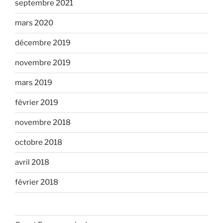
septembre 2021
mars 2020
décembre 2019
novembre 2019
mars 2019
février 2019
novembre 2018
octobre 2018
avril 2018
février 2018