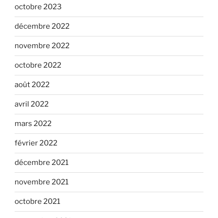
octobre 2023
décembre 2022
novembre 2022
octobre 2022
août 2022
avril 2022
mars 2022
février 2022
décembre 2021
novembre 2021
octobre 2021