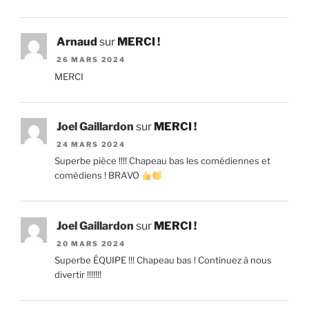
Arnaud
sur
MERCI !
26 MARS 2024
MERCI
Joel Gaillardon
sur
MERCI !
24 MARS 2024
Superbe pièce !!!! Chapeau bas les comédiennes et
comédiens ! BRAVO
Joel Gaillardon
sur
MERCI !
20 MARS 2024
Superbe ÉQUIPE !!! Chapeau bas ! Continuez à nous
divertir !!!!!!!