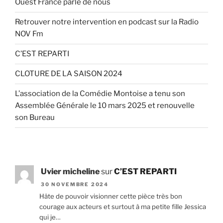
Ouest France parle de nous
Retrouver notre intervention en podcast sur la Radio
NOV Fm
C’EST REPARTI
CLOTURE DE LA SAISON 2024
L’association de la Comédie Montoise a tenu son
Assemblée Générale le 10 mars 2025 et renouvelle
son Bureau
Uvier micheline
sur
C’EST REPARTI
30 NOVEMBRE 2024
Hâte de pouvoir visionner cette pièce très bon
courage aux acteurs et surtout à ma petite fille Jessica
qui je…