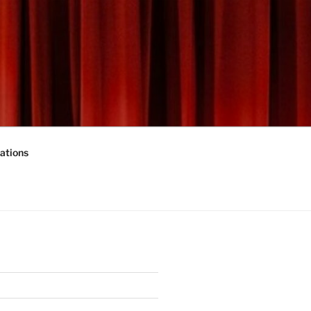
ations