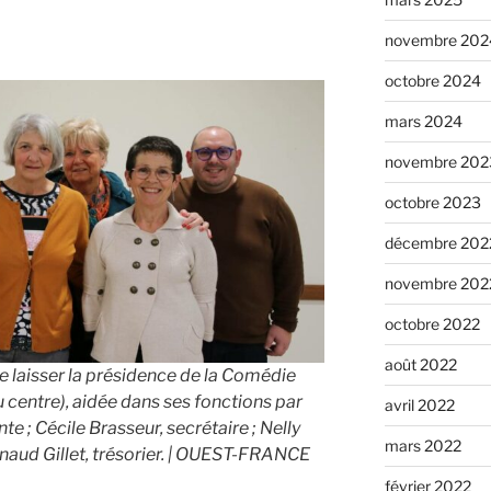
novembre 202
octobre 2024
mars 2024
novembre 202
octobre 2023
décembre 202
novembre 202
octobre 2022
août 2022
e laisser la présidence de la Comédie
centre), aidée dans ses fonctions par
avril 2022
e ; Cécile Brasseur, secrétaire ; Nelly
mars 2022
naud Gillet, trésorier. | OUEST-FRANCE
février 2022