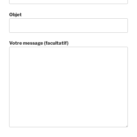
Objet
Votre message (facultatif)