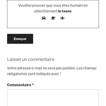
Veuillez prouver que vous êtes humain en
sélectionnant
la tasse
.
Laisser un commentaire
Votre adresse e-mail ne sera pas publiée.
Les champs
obligatoires sont indiqués avec
*
Commentaire
*