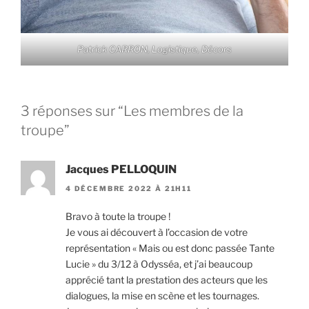
Patrick CARRON, Logistique, Décors
3 réponses sur “Les membres de la
troupe”
Jacques PELLOQUIN
4 DÉCEMBRE 2022 À 21H11
Bravo à toute la troupe !
Je vous ai découvert à l’occasion de votre
représentation « Mais ou est donc passée Tante
Lucie » du 3/12 à Odysséa, et j’ai beaucoup
apprécié tant la prestation des acteurs que les
dialogues, la mise en scène et les tournages.