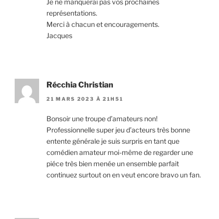
Je ne manquerai pas vos prochaines
représentations.
Merci à chacun et encouragements.
Jacques
Récchia Christian
21 MARS 2023 À 21H51
Bonsoir une troupe d’amateurs non!
Professionnelle super jeu d’acteurs très bonne
entente générale je suis surpris en tant que
comédien amateur moi-même de regarder une
piéce très bien menée un ensemble parfait
continuez surtout on en veut encore bravo un fan.