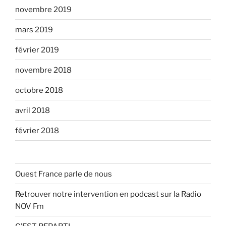
novembre 2019
mars 2019
février 2019
novembre 2018
octobre 2018
avril 2018
février 2018
Ouest France parle de nous
Retrouver notre intervention en podcast sur la Radio
NOV Fm