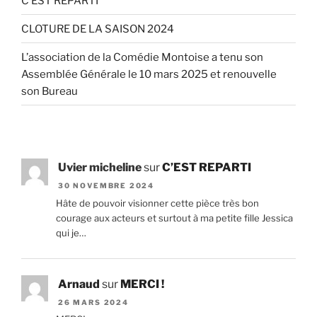
C’EST REPARTI
CLOTURE DE LA SAISON 2024
L’association de la Comédie Montoise a tenu son
Assemblée Générale le 10 mars 2025 et renouvelle
son Bureau
Uvier micheline
sur
C’EST REPARTI
30 NOVEMBRE 2024
Hâte de pouvoir visionner cette pièce très bon
courage aux acteurs et surtout à ma petite fille Jessica
qui je…
Arnaud
sur
MERCI !
26 MARS 2024