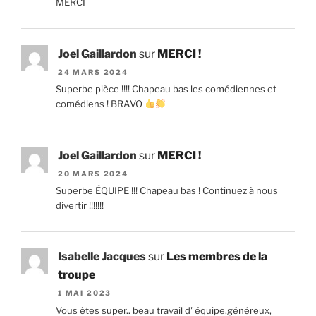
MERCI
Joel Gaillardon
sur
MERCI !
24 MARS 2024
Superbe pièce !!!! Chapeau bas les comédiennes et
comédiens ! BRAVO
Joel Gaillardon
sur
MERCI !
20 MARS 2024
Superbe ÉQUIPE !!! Chapeau bas ! Continuez à nous
divertir !!!!!!!
Isabelle Jacques
sur
Les membres de la
troupe
1 MAI 2023
Vous êtes super.. beau travail d' équipe,généreux,