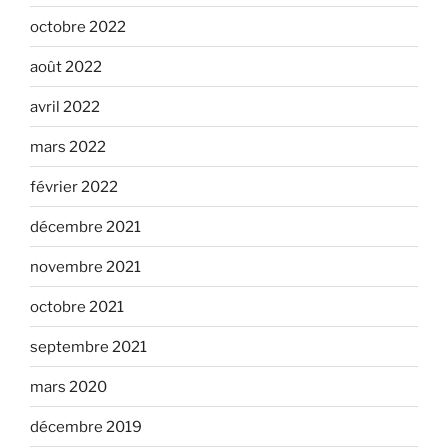
octobre 2022
août 2022
avril 2022
mars 2022
février 2022
décembre 2021
novembre 2021
octobre 2021
septembre 2021
mars 2020
décembre 2019