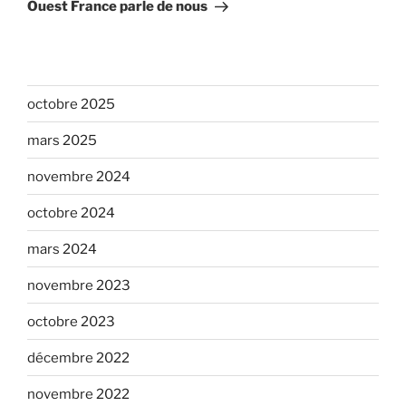
suivant
Ouest France parle de nous
octobre 2025
mars 2025
novembre 2024
octobre 2024
mars 2024
novembre 2023
octobre 2023
décembre 2022
novembre 2022