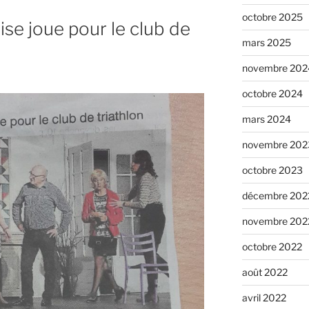
octobre 2025
e joue pour le club de
mars 2025
novembre 202
octobre 2024
mars 2024
novembre 202
octobre 2023
décembre 202
novembre 202
octobre 2022
août 2022
avril 2022