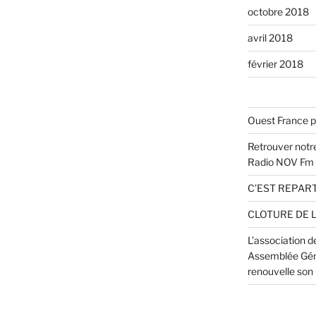
octobre 2018
avril 2018
février 2018
Ouest France p
Retrouver notre
Radio NOV Fm
C’EST REPART
CLOTURE DE 
L’association 
Assemblée Géné
renouvelle son