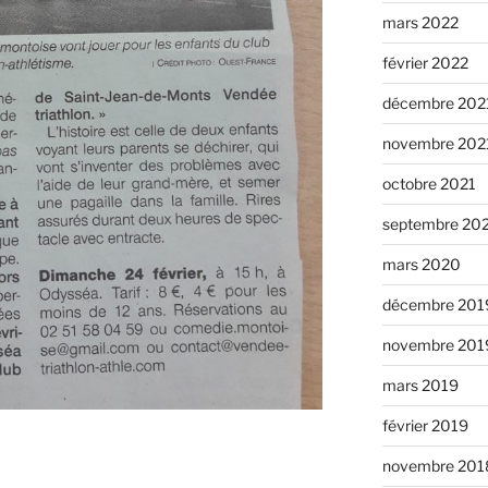
mars 2022
février 2022
décembre 202
novembre 202
octobre 2021
septembre 20
mars 2020
décembre 201
novembre 201
mars 2019
février 2019
novembre 201