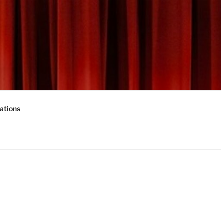
ations