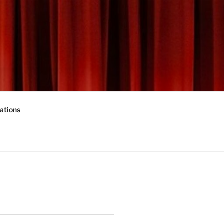
ations