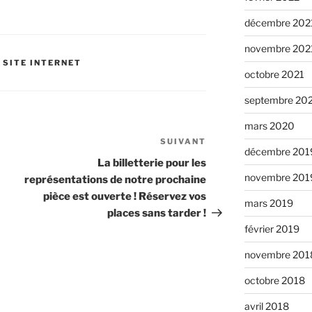
décembre 202
novembre 202
U SITE INTERNET
octobre 2021
septembre 20
mars 2020
SUIVANT
Article
décembre 201
suivant
La billetterie pour les
novembre 201
représentations de notre prochaine
pièce est ouverte ! Réservez vos
mars 2019
places sans tarder !
février 2019
novembre 201
octobre 2018
avril 2018