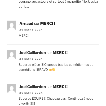
courage aux acteurs et surtout à ma petite fille Jessica
qui je…
Arnaud
sur
MERCI !
26 MARS 2024
MERCI
Joel Gaillardon
sur
MERCI !
24 MARS 2024
Superbe pièce !!!! Chapeau bas les comédiennes et
comédiens ! BRAVO
Joel Gaillardon
sur
MERCI !
20 MARS 2024
Superbe ÉQUIPE !!! Chapeau bas ! Continuez à nous
divertir !!!!!!!