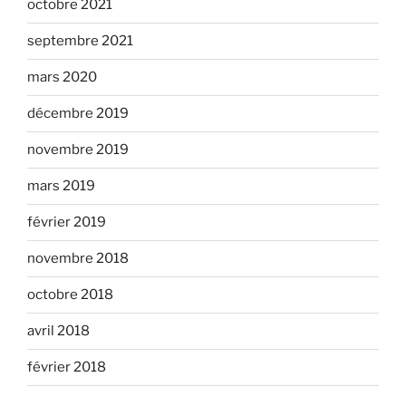
octobre 2021
septembre 2021
mars 2020
décembre 2019
novembre 2019
mars 2019
février 2019
novembre 2018
octobre 2018
avril 2018
février 2018