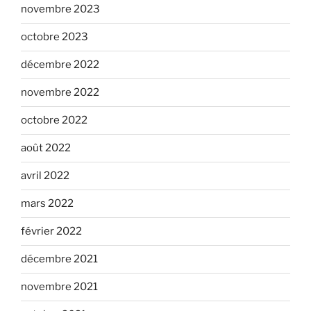
novembre 2023
octobre 2023
décembre 2022
novembre 2022
octobre 2022
août 2022
avril 2022
mars 2022
février 2022
décembre 2021
novembre 2021