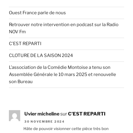
Ouest France parle de nous
Retrouver notre intervention en podcast sur la Radio
NOV Fm
C’EST REPARTI
CLOTURE DE LA SAISON 2024
L’association de la Comédie Montoise a tenu son
Assemblée Générale le 10 mars 2025 et renouvelle
son Bureau
Uvier micheline
sur
C’EST REPARTI
30 NOVEMBRE 2024
Hâte de pouvoir visionner cette pièce très bon